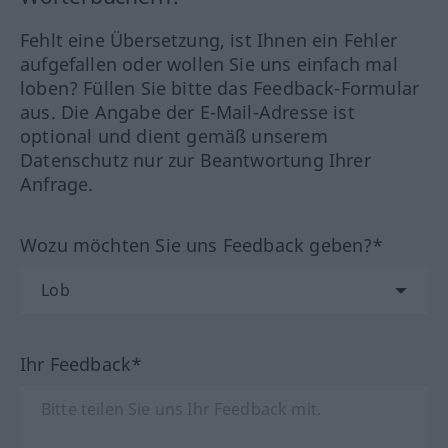
Fehlt eine Übersetzung, ist Ihnen ein Fehler
aufgefallen oder wollen Sie uns einfach mal
loben? Füllen Sie bitte das Feedback-Formular
aus. Die Angabe der E-Mail-Adresse ist
optional und dient gemäß unserem
Datenschutz nur zur Beantwortung Ihrer
Anfrage.
Wozu möchten Sie uns Feedback geben?*
Ihr Feedback*