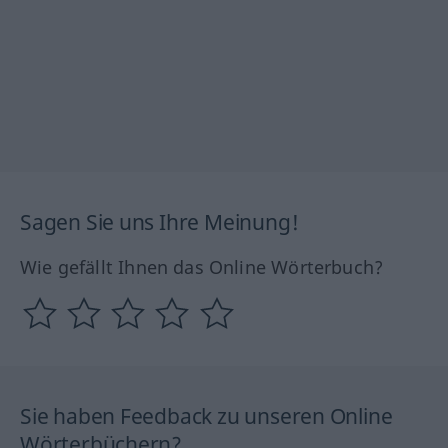
Sagen Sie uns Ihre Meinung!
Wie gefällt Ihnen das Online Wörterbuch?
Sie haben Feedback zu unseren Online
Wörterbüchern?