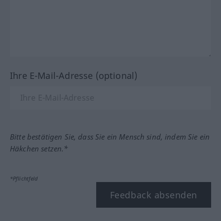
Ihre E-Mail-Adresse (optional)
Bitte bestätigen Sie, dass Sie ein Mensch sind, indem Sie ein
Häkchen setzen.*
*Pflichtfeld
Feedback absenden