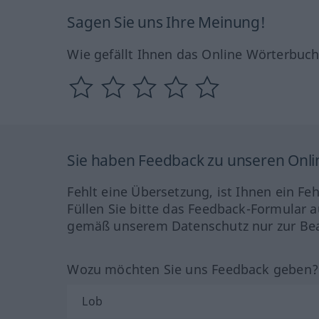
Sagen Sie uns Ihre Meinung!
Wie gefällt Ihnen das Online Wörterbuc
Sie haben Feedback zu unseren Onl
Fehlt eine Übersetzung, ist Ihnen ein Fe
Füllen Sie bitte das Feedback-Formular a
gemäß unserem Datenschutz nur zur Bea
Wozu möchten Sie uns Feedback geben