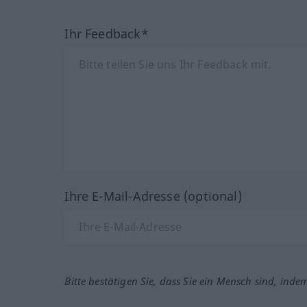
Ihr Feedback*
Ihre E-Mail-Adresse (optional)
Bitte bestätigen Sie, dass Sie ein Mensch sind, inde