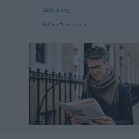
Zerstörung
© OpenThesaurus.de