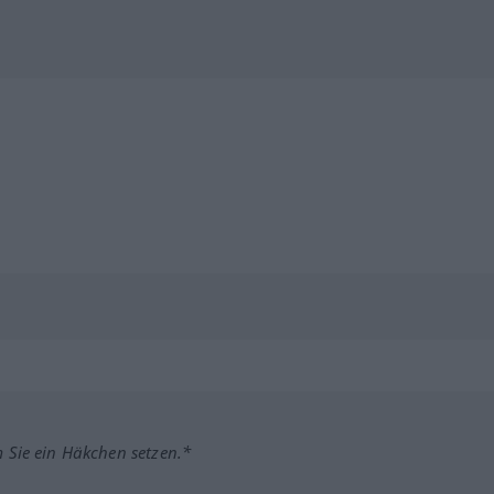
m Sie ein Häkchen setzen.*