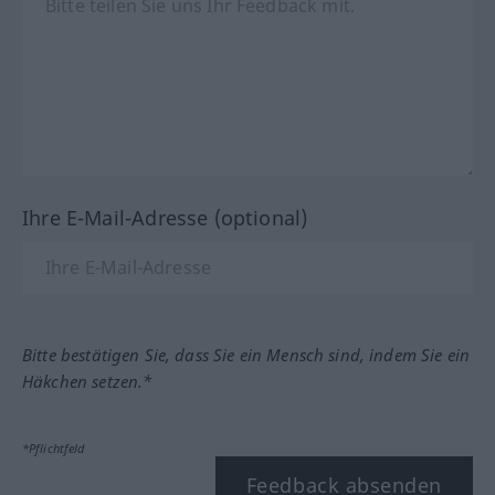
Ihre E-Mail-Adresse (optional)
Bitte bestätigen Sie, dass Sie ein Mensch sind, indem Sie ein
Häkchen setzen.*
*Pflichtfeld
Feedback absenden