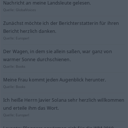
Nachricht an meine Landsleute gelesen.
Quelle:
GlobalVoices
Zunächst möchte ich der Berichterstatterin für ihren
Bericht herzlich danken.
Quelle:
Europarl
Der Wagen, in dem sie allein saßen, war ganz von
warmer Sonne durchschienen.
Quelle:
Books
Meine Frau kommt jeden Augenblick herunter.
Quelle:
Books
Ich heiße Herrn Javier Solana sehr herzlich willkommen
und erteile ihm das Wort.
Quelle:
Europarl