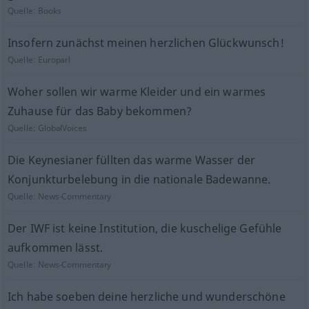
Quelle:
Books
Insofern zunächst meinen herzlichen Glückwunsch!
Quelle:
Europarl
Woher sollen wir warme Kleider und ein warmes
Zuhause für das Baby bekommen?
Quelle:
GlobalVoices
Die Keynesianer füllten das warme Wasser der
Konjunkturbelebung in die nationale Badewanne.
Quelle:
News-Commentary
Der IWF ist keine Institution, die kuschelige Gefühle
aufkommen lässt.
Quelle:
News-Commentary
Ich habe soeben deine herzliche und wunderschöne