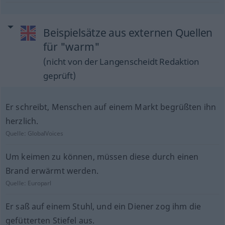
Beispielsätze aus externen Quellen
für "warm"
(nicht von der Langenscheidt Redaktion
geprüft)
Er schreibt, Menschen auf einem Markt begrüßten ihn
herzlich.
Quelle:
GlobalVoices
Um keimen zu können, müssen diese durch einen
Brand erwärmt werden.
Quelle:
Europarl
Er saß auf einem Stuhl, und ein Diener zog ihm die
gefütterten Stiefel aus.