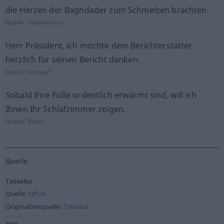
die Herzen der Baghdader zum Schmelzen brachten.
Quelle:
GlobalVoices
Herr Präsident, ich möchte dem Berichterstatter
herzlich für seinen Bericht danken.
Quelle:
Europarl
Sobald Ihre Füße ordentlich erwärmt sind, will ich
Ihnen Ihr Schlafzimmer zeigen.
Quelle:
Books
Quelle
Tatoeba
Quelle:
OPUS
Originaltextquelle:
Tatoeba