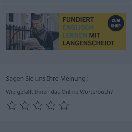
Sagen Sie uns Ihre Meinung!
Wie gefällt Ihnen das Online Wörterbuch?