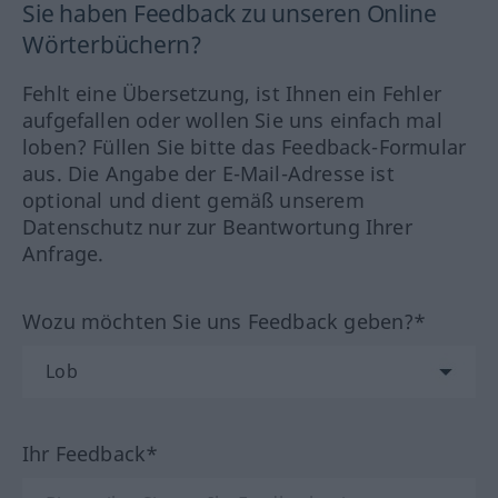
Sie haben Feedback zu unseren Online
Wörterbüchern?
Fehlt eine Übersetzung, ist Ihnen ein Fehler
aufgefallen oder wollen Sie uns einfach mal
loben? Füllen Sie bitte das Feedback-Formular
aus. Die Angabe der E-Mail-Adresse ist
optional und dient gemäß unserem
Datenschutz nur zur Beantwortung Ihrer
Anfrage.
Wozu möchten Sie uns Feedback geben?*
Ihr Feedback*