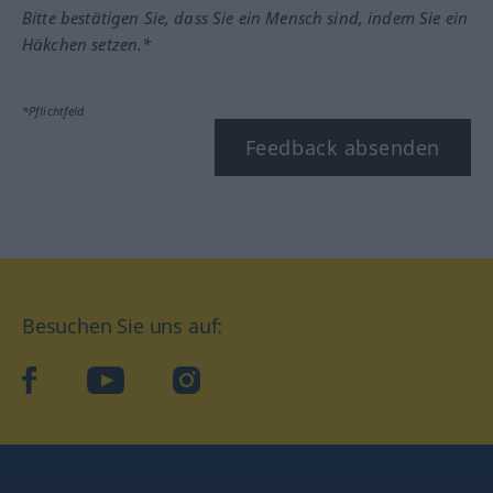
Bitte bestätigen Sie, dass Sie ein Mensch sind, indem Sie ein
Häkchen setzen.*
*Pflichtfeld
Feedback absenden
Besuchen Sie uns auf:
facebook
YouTube
Instagram