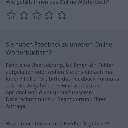
Wie gefällt Ihnen das Online Wörterbuch?
Sie haben Feedback zu unseren Online
Wörterbüchern?
Fehlt eine Übersetzung, ist Ihnen ein Fehler
aufgefallen oder wollen Sie uns einfach mal
loben? Füllen Sie bitte das Feedback-Formular
aus. Die Angabe der E-Mail-Adresse ist
optional und dient gemäß unserem
Datenschutz nur zur Beantwortung Ihrer
Anfrage.
Wozu möchten Sie uns Feedback geben?*