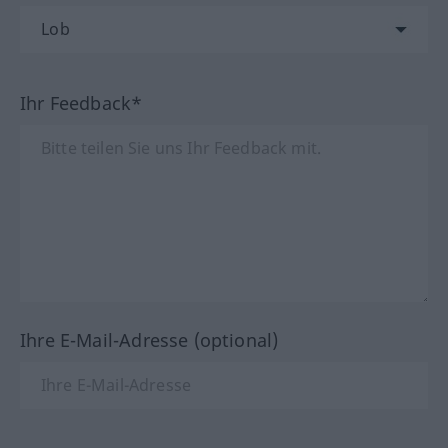
Ihr Feedback*
Ihre E-Mail-Adresse (optional)