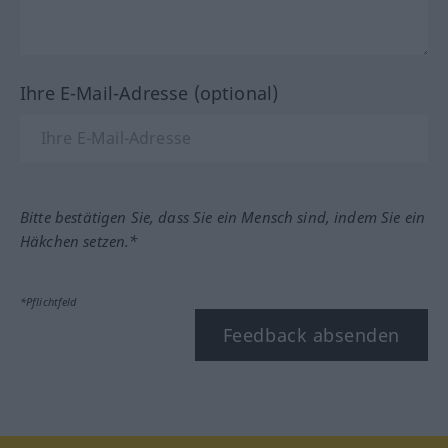
Ihre E-Mail-Adresse (optional)
Bitte bestätigen Sie, dass Sie ein Mensch sind, indem Sie ein
Häkchen setzen.*
*Pflichtfeld
Feedback absenden