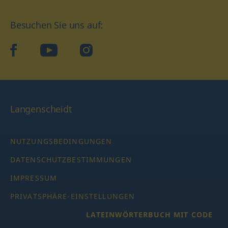
Besuchen Sie uns auf:
facebook
YouTube
Instagram
Langenscheidt
NUTZUNGSBEDINGUNGEN
DATENSCHUTZBESTIMMUNGEN
IMPRESSUM
PRIVATSPHÄRE-EINSTELLUNGEN
LATEINWÖRTERBUCH MIT CODE