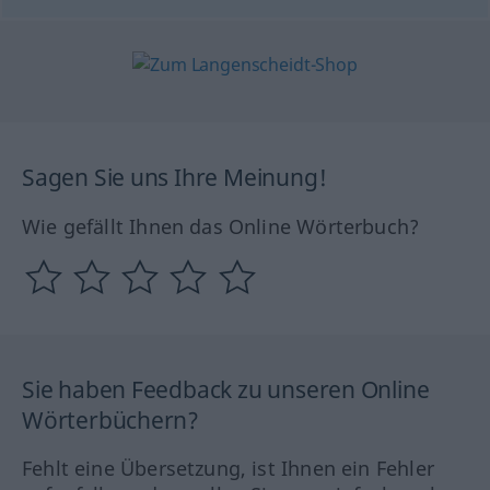
Sagen Sie uns Ihre Meinung!
Wie gefällt Ihnen das Online Wörterbuch?
Sie haben Feedback zu unseren Online
Wörterbüchern?
Fehlt eine Übersetzung, ist Ihnen ein Fehler