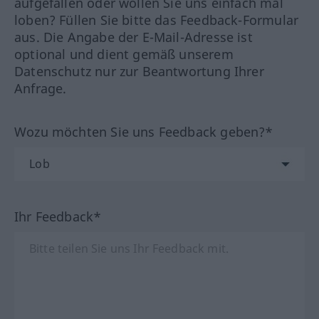
aufgefallen oder wollen Sie uns einfach mal
loben? Füllen Sie bitte das Feedback-Formular
aus. Die Angabe der E-Mail-Adresse ist
optional und dient gemäß unserem
Datenschutz nur zur Beantwortung Ihrer
Anfrage.
Wozu möchten Sie uns Feedback geben?*
Ihr Feedback*