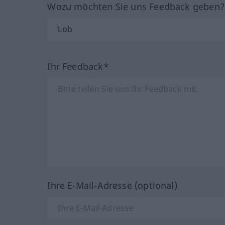
Wozu möchten Sie uns Feedback geben
Ihr Feedback*
Ihre E-Mail-Adresse (optional)