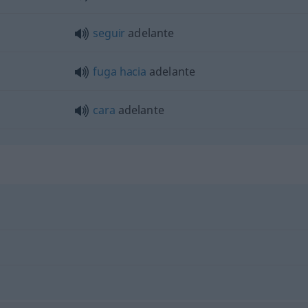
seguir
adelante
fuga
hacia
adelante
cara
adelante