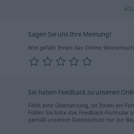
Sagen Sie uns Ihre Meinung!
Wie gefällt Ihnen das Online Wörterbuc
Sie haben Feedback zu unseren Onl
Fehlt eine Übersetzung, ist Ihnen ein Fe
Füllen Sie bitte das Feedback-Formular a
gemäß unserem Datenschutz nur zur Bea