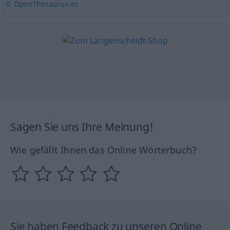
© OpenThesaurus-es
Sagen Sie uns Ihre Meinung!
Wie gefällt Ihnen das Online Wörterbuch?
Sie haben Feedback zu unseren Online