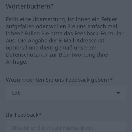
Wörterbüchern?
Fehlt eine Übersetzung, ist Ihnen ein Fehler
aufgefallen oder wollen Sie uns einfach mal
loben? Füllen Sie bitte das Feedback-Formular
aus. Die Angabe der E-Mail-Adresse ist
optional und dient gemäß unserem
Datenschutz nur zur Beantwortung Ihrer
Anfrage.
Wozu möchten Sie uns Feedback geben?*
Ihr Feedback*