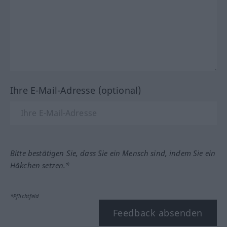
Ihre E-Mail-Adresse (optional)
Bitte bestätigen Sie, dass Sie ein Mensch sind, indem Sie ein
Häkchen setzen.*
*Pflichtfeld
Feedback absenden