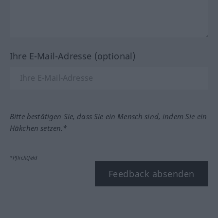
Ihre E-Mail-Adresse (optional)
Bitte bestätigen Sie, dass Sie ein Mensch sind, indem Sie ein
Häkchen setzen.*
*Pflichtfeld
Feedback absenden