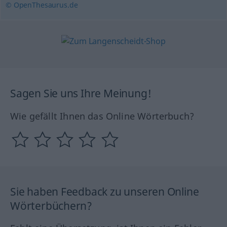
© OpenThesaurus.de
Sagen Sie uns Ihre Meinung!
Wie gefällt Ihnen das Online Wörterbuch?
Sie haben Feedback zu unseren Online
Wörterbüchern?