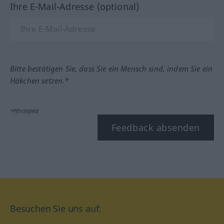
Ihre E-Mail-Adresse (optional)
Bitte bestätigen Sie, dass Sie ein Mensch sind, indem Sie ein
Häkchen setzen.*
*Pflichtfeld
Feedback absenden
Besuchen Sie uns auf: