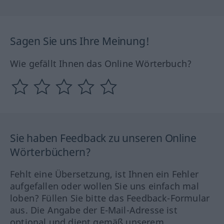
Sagen Sie uns Ihre Meinung!
Wie gefällt Ihnen das Online Wörterbuch?
Sie haben Feedback zu unseren Online
Wörterbüchern?
Fehlt eine Übersetzung, ist Ihnen ein Fehler
aufgefallen oder wollen Sie uns einfach mal
loben? Füllen Sie bitte das Feedback-Formular
aus. Die Angabe der E-Mail-Adresse ist
optional und dient gemäß unserem