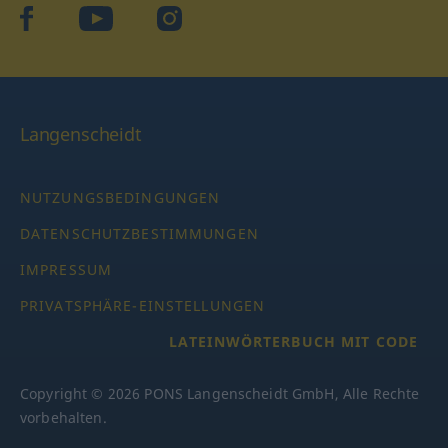
facebook
YouTube
Instagram
Langenscheidt
NUTZUNGSBEDINGUNGEN
DATENSCHUTZBESTIMMUNGEN
IMPRESSUM
PRIVATSPHÄRE-EINSTELLUNGEN
LATEINWÖRTERBUCH MIT CODE
Copyright © 2026 PONS Langenscheidt GmbH, Alle Rechte
vorbehalten.