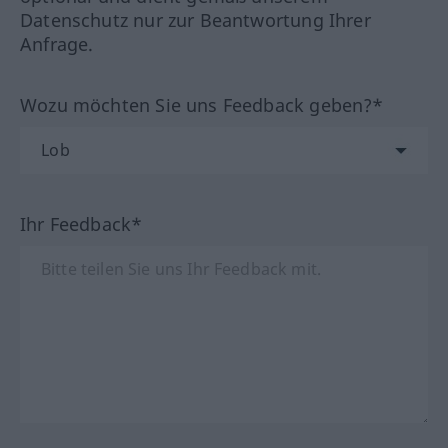
Datenschutz nur zur Beantwortung Ihrer
Anfrage.
Wozu möchten Sie uns Feedback geben?*
Ihr Feedback*