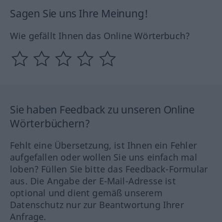
Sagen Sie uns Ihre Meinung!
Wie gefällt Ihnen das Online Wörterbuch?
Sie haben Feedback zu unseren Online
Wörterbüchern?
Fehlt eine Übersetzung, ist Ihnen ein Fehler
aufgefallen oder wollen Sie uns einfach mal
loben? Füllen Sie bitte das Feedback-Formular
aus. Die Angabe der E-Mail-Adresse ist
optional und dient gemäß unserem
Datenschutz nur zur Beantwortung Ihrer
Anfrage.