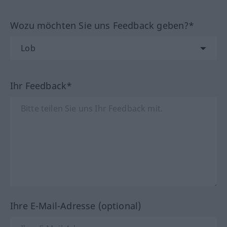
Wozu möchten Sie uns Feedback geben?*
Ihr Feedback*
Ihre E-Mail-Adresse (optional)