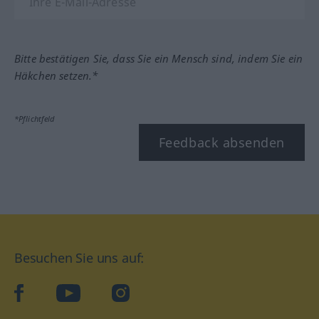
Bitte bestätigen Sie, dass Sie ein Mensch sind, indem Sie ein
Häkchen setzen.*
*Pflichtfeld
Feedback absenden
Besuchen Sie uns auf:
facebook
YouTube
Instagram