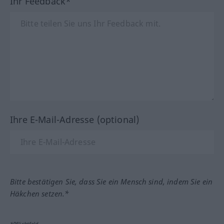
Ihr Feedback*
Ihre E-Mail-Adresse (optional)
Bitte bestätigen Sie, dass Sie ein Mensch sind, indem Sie ein
Häkchen setzen.*
*Pflichtfeld