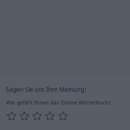
Sagen Sie uns Ihre Meinung!
Wie gefällt Ihnen das Online Wörterbuch?