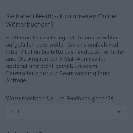
Sie haben Feedback zu unseren Online
Wörterbüchern?
Fehlt eine Übersetzung, ist Ihnen ein Fehler
aufgefallen oder wollen Sie uns einfach mal
loben? Füllen Sie bitte das Feedback-Formular
aus. Die Angabe der E-Mail-Adresse ist
optional und dient gemäß unserem
Datenschutz nur zur Beantwortung Ihrer
Anfrage.
Wozu möchten Sie uns Feedback geben?*