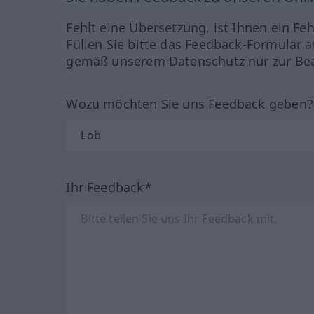
Fehlt eine Übersetzung, ist Ihnen ein Fe
Füllen Sie bitte das Feedback-Formular a
gemäß unserem Datenschutz nur zur Bea
Wozu möchten Sie uns Feedback geben
Ihr Feedback*