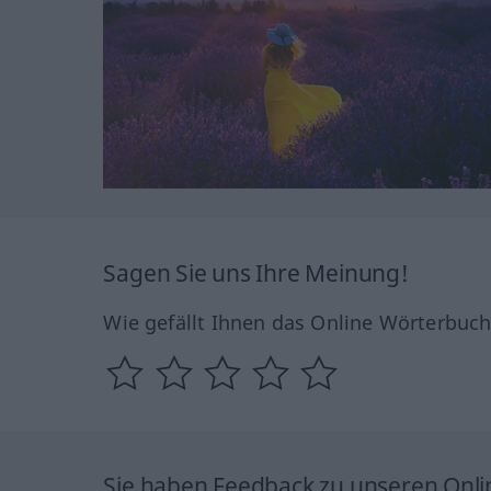
Sagen Sie uns Ihre Meinung!
Wie gefällt Ihnen das Online Wörterbuc
Sie haben Feedback zu unseren Onl