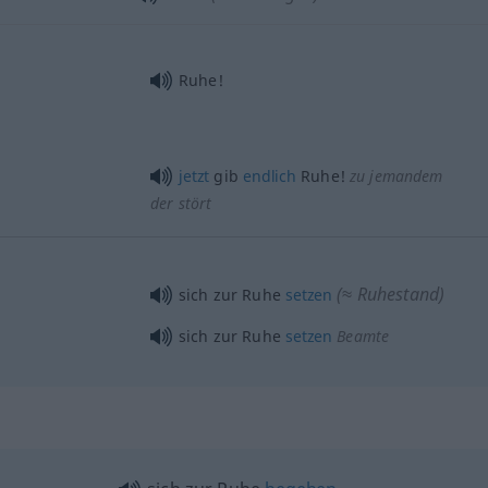
Ruhe!
jetzt
gib
endlich
Ruhe!
zu jemandem
der stört
(≈ Ruhestand)
sich zur Ruhe
setzen
sich zur Ruhe
setzen
Beamte