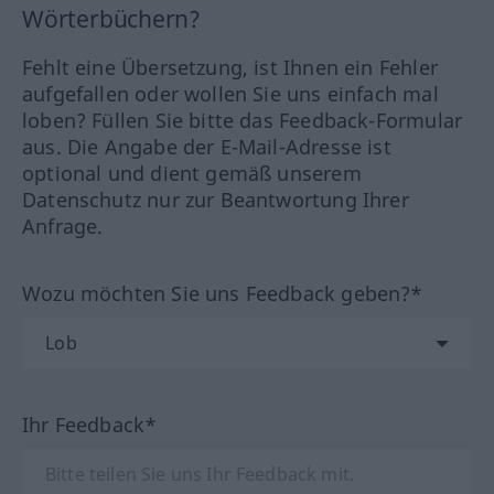
Wörterbüchern?
Fehlt eine Übersetzung, ist Ihnen ein Fehler
aufgefallen oder wollen Sie uns einfach mal
loben? Füllen Sie bitte das Feedback-Formular
aus. Die Angabe der E-Mail-Adresse ist
optional und dient gemäß unserem
Datenschutz nur zur Beantwortung Ihrer
Anfrage.
Wozu möchten Sie uns Feedback geben?*
Ihr Feedback*