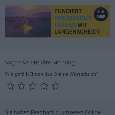
Sagen Sie uns Ihre Meinung!
Wie gefällt Ihnen das Online Wörterbuch?
Sie haben Feedback zu unseren Online