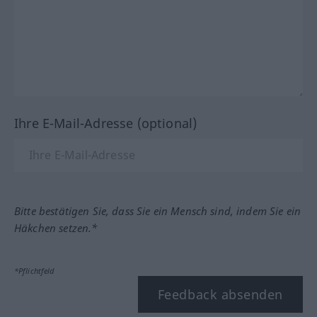
Ihre E-Mail-Adresse (optional)
Bitte bestätigen Sie, dass Sie ein Mensch sind, indem Sie ein
Häkchen setzen.*
*Pflichtfeld
Feedback absenden