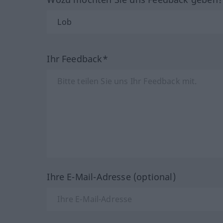
Ihr Feedback*
Ihre E-Mail-Adresse (optional)