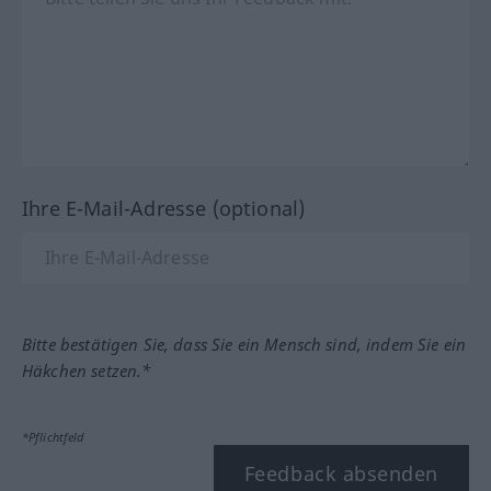
Ihre E-Mail-Adresse (optional)
Bitte bestätigen Sie, dass Sie ein Mensch sind, indem Sie ein
Häkchen setzen.*
*Pflichtfeld
Feedback absenden