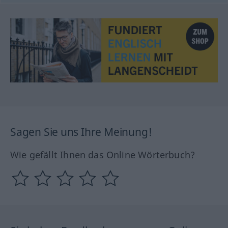
Sagen Sie uns Ihre Meinung!
Wie gefällt Ihnen das Online Wörterbuch?