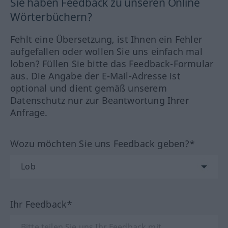
Sie haben Feedback zu unseren Online
Wörterbüchern?
Fehlt eine Übersetzung, ist Ihnen ein Fehler
aufgefallen oder wollen Sie uns einfach mal
loben? Füllen Sie bitte das Feedback-Formular
aus. Die Angabe der E-Mail-Adresse ist
optional und dient gemäß unserem
Datenschutz nur zur Beantwortung Ihrer
Anfrage.
Wozu möchten Sie uns Feedback geben?*
Ihr Feedback*