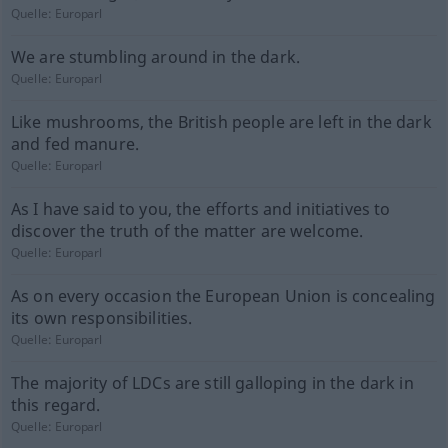
Quelle:
Europarl
We are stumbling around in the dark.
Quelle:
Europarl
Like mushrooms, the British people are left in the dark
and fed manure.
Quelle:
Europarl
As I have said to you, the efforts and initiatives to
discover the truth of the matter are welcome.
Quelle:
Europarl
As on every occasion the European Union is concealing
its own responsibilities.
Quelle:
Europarl
The majority of LDCs are still galloping in the dark in
this regard.
Quelle:
Europarl