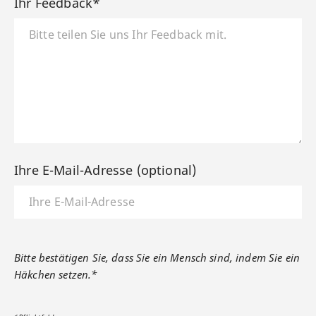
Ihr Feedback*
Ihre E-Mail-Adresse (optional)
Bitte bestätigen Sie, dass Sie ein Mensch sind, indem Sie ein
Häkchen setzen.*