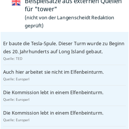
Beispielsätze aus externen Quellen
für "tower"
(nicht von der Langenscheidt Redaktion
geprüft)
Er baute die Tesla-Spule. Dieser Turm wurde zu Beginn
des 20. Jahrhunderts auf Long Island gebaut.
Quelle:
TED
Auch hier arbeitet sie nicht im Elfenbeinturm.
Quelle:
Europarl
Die Kommission lebt in einem Elfenbeinturm.
Quelle:
Europarl
Die Kommission lebt in einem Elfenbeinturm.
Quelle:
Europarl