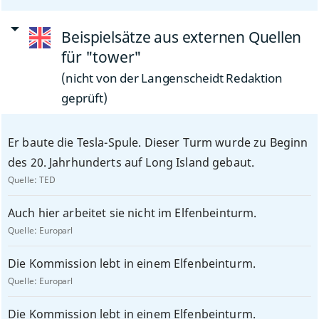
Beispielsätze aus externen Quellen
für "tower"
(nicht von der Langenscheidt Redaktion
geprüft)
Er baute die Tesla-Spule. Dieser Turm wurde zu Beginn
des 20. Jahrhunderts auf Long Island gebaut.
Quelle:
TED
Auch hier arbeitet sie nicht im Elfenbeinturm.
Quelle:
Europarl
Die Kommission lebt in einem Elfenbeinturm.
Quelle:
Europarl
Die Kommission lebt in einem Elfenbeinturm.