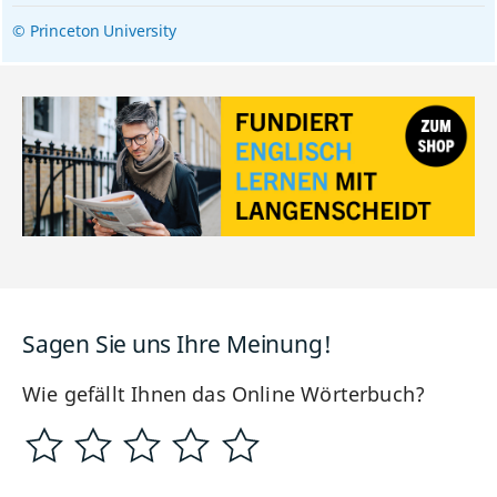
© Princeton University
Sagen Sie uns Ihre Meinung!
Wie gefällt Ihnen das Online Wörterbuch?