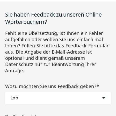
Sie haben Feedback zu unseren Online
Wörterbüchern?
Fehlt eine Übersetzung, ist Ihnen ein Fehler
aufgefallen oder wollen Sie uns einfach mal
loben? Füllen Sie bitte das Feedback-Formular
aus. Die Angabe der E-Mail-Adresse ist
optional und dient gemäß unserem
Datenschutz nur zur Beantwortung Ihrer
Anfrage.
Wozu möchten Sie uns Feedback geben?*