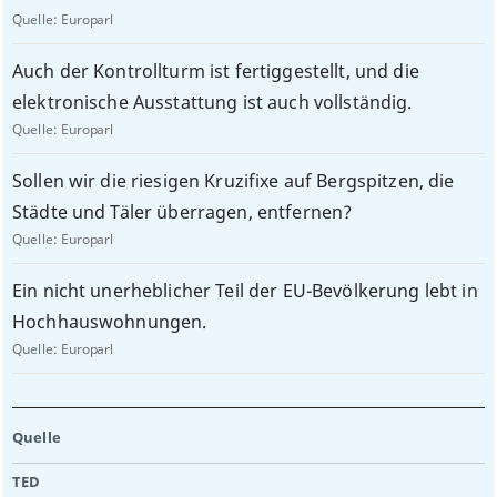
Quelle:
Europarl
Auch der Kontrollturm ist fertiggestellt, und die
elektronische Ausstattung ist auch vollständig.
Quelle:
Europarl
Sollen wir die riesigen Kruzifixe auf Bergspitzen, die
Städte und Täler überragen, entfernen?
Quelle:
Europarl
Ein nicht unerheblicher Teil der EU-Bevölkerung lebt in
Hochhauswohnungen.
Quelle:
Europarl
Quelle
TED