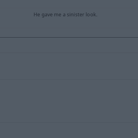
He gave me a sinister look.