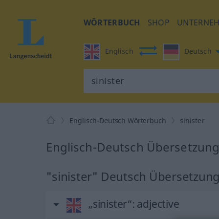
WÖRTERBUCH
SHOP
UNTERNE
Englisch
Deutsch
Englisch-Deutsch Wörterbuch
sinister
Englisch-Deutsch Übersetzung 
"sinister" Deutsch Übersetzun
„sinister“
: adjective