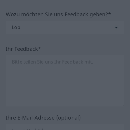
Wozu möchten Sie uns Feedback geben?*
Ihr Feedback*
Ihre E-Mail-Adresse (optional)