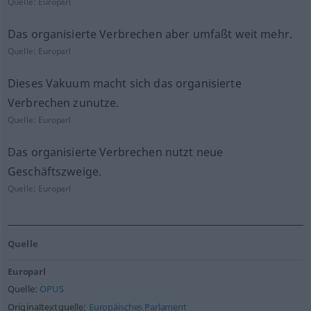
Quelle:
Europarl
Das organisierte Verbrechen aber umfaßt weit mehr.
Quelle:
Europarl
Dieses Vakuum macht sich das organisierte
Verbrechen zunutze.
Quelle:
Europarl
Das organisierte Verbrechen nutzt neue
Geschäftszweige.
Quelle:
Europarl
Quelle
Europarl
Quelle:
OPUS
Originaltextquelle:
Europäisches Parlament