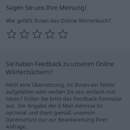
Sagen Sie uns Ihre Meinung!
Wie gefällt Ihnen das Online Wörterbuch?
Sie haben Feedback zu unseren Online
Wörterbüchern?
Fehlt eine Übersetzung, ist Ihnen ein Fehler
aufgefallen oder wollen Sie uns einfach mal
loben? Füllen Sie bitte das Feedback-Formular
aus. Die Angabe der E-Mail-Adresse ist
optional und dient gemäß unserem
Datenschutz nur zur Beantwortung Ihrer
Anfrage.