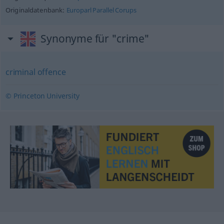
Originaldatenbank:
Europarl Parallel Corups
Synonyme für "crime"
criminal offence
© Princeton University