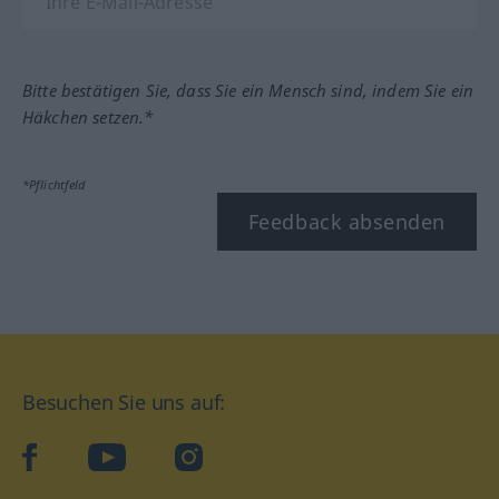
Bitte bestätigen Sie, dass Sie ein Mensch sind, indem Sie ein
Häkchen setzen.*
*Pflichtfeld
Feedback absenden
Besuchen Sie uns auf:
facebook
YouTube
Instagram