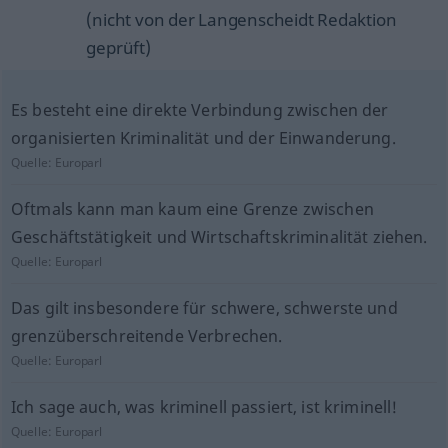
(nicht von der Langenscheidt Redaktion
geprüft)
Es besteht eine direkte Verbindung zwischen der
organisierten Kriminalität und der Einwanderung.
Quelle:
Europarl
Oftmals kann man kaum eine Grenze zwischen
Geschäftstätigkeit und Wirtschaftskriminalität ziehen.
Quelle:
Europarl
Das gilt insbesondere für schwere, schwerste und
grenzüberschreitende Verbrechen.
Quelle:
Europarl
Ich sage auch, was kriminell passiert, ist kriminell!
Quelle:
Europarl