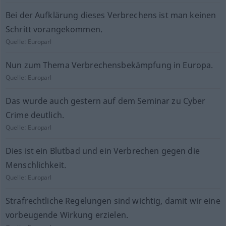
Bei der Aufklärung dieses Verbrechens ist man keinen
Schritt vorangekommen.
Quelle:
Europarl
Nun zum Thema Verbrechensbekämpfung in Europa.
Quelle:
Europarl
Das wurde auch gestern auf dem Seminar zu Cyber
Crime deutlich.
Quelle:
Europarl
Dies ist ein Blutbad und ein Verbrechen gegen die
Menschlichkeit.
Quelle:
Europarl
Strafrechtliche Regelungen sind wichtig, damit wir eine
vorbeugende Wirkung erzielen.