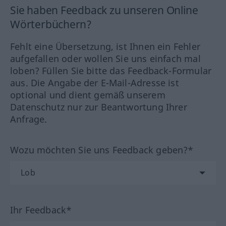
Sie haben Feedback zu unseren Online
Wörterbüchern?
Fehlt eine Übersetzung, ist Ihnen ein Fehler
aufgefallen oder wollen Sie uns einfach mal
loben? Füllen Sie bitte das Feedback-Formular
aus. Die Angabe der E-Mail-Adresse ist
optional und dient gemäß unserem
Datenschutz nur zur Beantwortung Ihrer
Anfrage.
Wozu möchten Sie uns Feedback geben?*
Ihr Feedback*