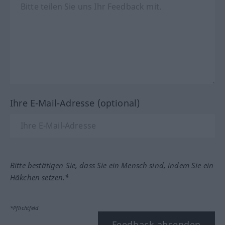
Ihre E-Mail-Adresse (optional)
Bitte bestätigen Sie, dass Sie ein Mensch sind, indem Sie ein
Häkchen setzen.*
*Pflichtfeld
Feedback absenden