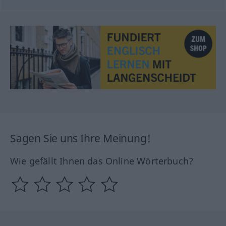
Sagen Sie uns Ihre Meinung!
Wie gefällt Ihnen das Online Wörterbuch?