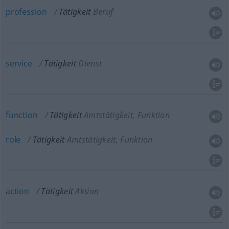
profession
Tätigkeit
Beruf
service
Tätigkeit
Dienst
function
Tätigkeit
Amtstätigkeit, Funktion
role
Tätigkeit
Amtstätigkeit, Funktion
action
Tätigkeit
Aktion