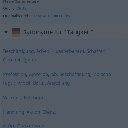
News-Commentary
Quelle:
OPUS
Originaldatenbank:
News Commentary
Synonyme für "Tätigkeit"
Beschäftigung
,
Arbeit (= das Arbeiten)
,
Schaffen
,
Geschäft (geh.)
Profession
,
Gewerbe
,
Job
,
Beschäftigung
,
Maloche
(ugs.)
,
Arbeit
,
Beruf
,
Anstellung
Wirkung
,
Betätigung
Handlung
,
Aktion
,
Dienst
© OpenThesaurus.de