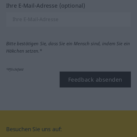
Ihre E-Mail-Adresse (optional)
Bitte bestätigen Sie, dass Sie ein Mensch sind, indem Sie ein
Häkchen setzen.*
*Pflichtfeld
Feedback absenden
Besuchen Sie uns auf: