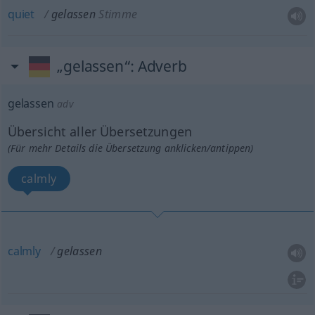
quiet
gelassen
Stimme
„gelassen“
: Adverb
gelassen
adv
Übersicht aller Übersetzungen
(Für mehr Details die Übersetzung anklicken/antippen)
calmly
calmly
gelassen