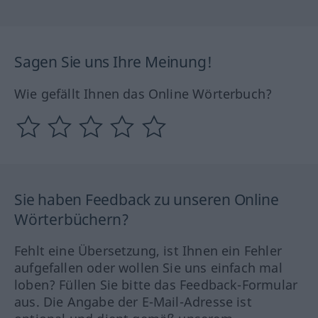
Sagen Sie uns Ihre Meinung!
Wie gefällt Ihnen das Online Wörterbuch?
Sie haben Feedback zu unseren Online
Wörterbüchern?
Fehlt eine Übersetzung, ist Ihnen ein Fehler
aufgefallen oder wollen Sie uns einfach mal
loben? Füllen Sie bitte das Feedback-Formular
aus. Die Angabe der E-Mail-Adresse ist