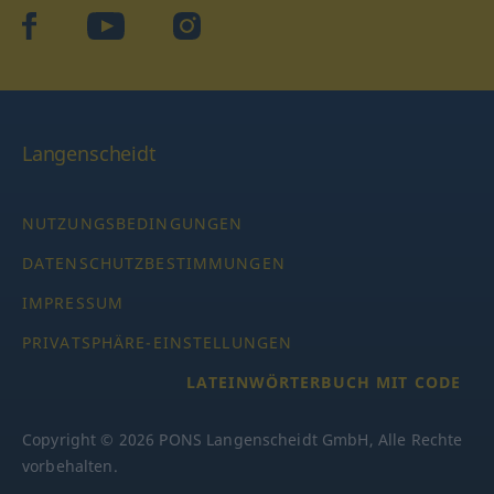
facebook
YouTube
Instagram
Langenscheidt
NUTZUNGSBEDINGUNGEN
DATENSCHUTZBESTIMMUNGEN
IMPRESSUM
PRIVATSPHÄRE-EINSTELLUNGEN
LATEINWÖRTERBUCH MIT CODE
Copyright © 2026 PONS Langenscheidt GmbH, Alle Rechte
vorbehalten.