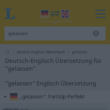
Deutsch-Englisch Wörterbuch
gelassen
Deutsch-Englisch Übersetzung für
"gelassen"
"gelassen" Englisch Übersetzung
„gelassen“
: Partizip Perfekt
gelassen
pperf