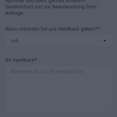
optional und dient gemäß unserem
Datenschutz nur zur Beantwortung Ihrer
Anfrage.
Wozu möchten Sie uns Feedback geben?*
Ihr Feedback*