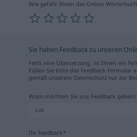
Wie gefällt Ihnen das Online Wörterbuc
Sie haben Feedback zu unseren Onl
Fehlt eine Übersetzung, ist Ihnen ein Fe
Füllen Sie bitte das Feedback-Formular a
gemäß unserem Datenschutz nur zur Bea
Wozu möchten Sie uns Feedback geben
Ihr Feedback*