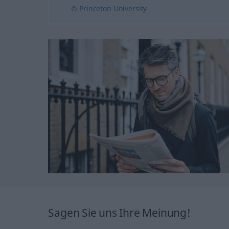
© Princeton University
Sagen Sie uns Ihre Meinung!