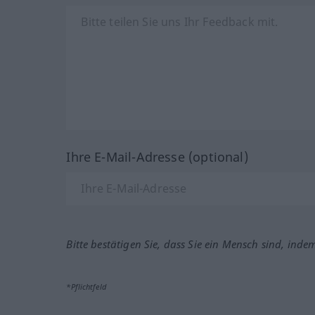
Ihre E-Mail-Adresse (optional)
Bitte bestätigen Sie, dass Sie ein Mensch sind, inde
*Pflichtfeld