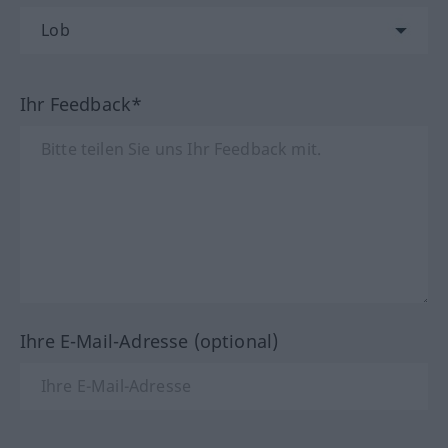
Ihr Feedback*
Ihre E-Mail-Adresse (optional)