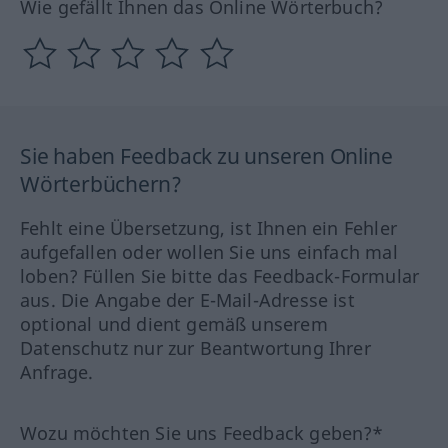
Wie gefällt Ihnen das Online Wörterbuch?
Sie haben Feedback zu unseren Online
Wörterbüchern?
Fehlt eine Übersetzung, ist Ihnen ein Fehler
aufgefallen oder wollen Sie uns einfach mal
loben? Füllen Sie bitte das Feedback-Formular
aus. Die Angabe der E-Mail-Adresse ist
optional und dient gemäß unserem
Datenschutz nur zur Beantwortung Ihrer
Anfrage.
Wozu möchten Sie uns Feedback geben?*