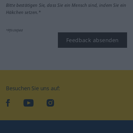
Bitte bestätigen Sie, dass Sie ein Mensch sind, indem Sie ein
Häkchen setzen.*
*Pflichtfeld
Feedback absenden
Besuchen Sie uns auf:
facebook
YouTube
Instagram