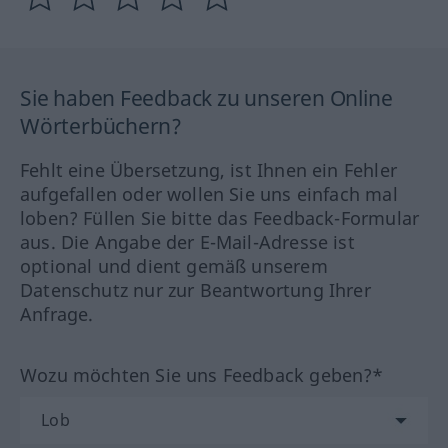
Sie haben Feedback zu unseren Online
Wörterbüchern?
Fehlt eine Übersetzung, ist Ihnen ein Fehler
aufgefallen oder wollen Sie uns einfach mal
loben? Füllen Sie bitte das Feedback-Formular
aus. Die Angabe der E-Mail-Adresse ist
optional und dient gemäß unserem
Datenschutz nur zur Beantwortung Ihrer
Anfrage.
Wozu möchten Sie uns Feedback geben?*