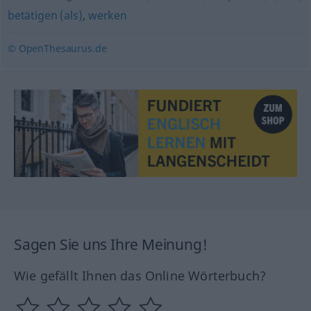
betätigen (als)
,
werken
© OpenThesaurus.de
Sagen Sie uns Ihre Meinung!
Wie gefällt Ihnen das Online Wörterbuch?