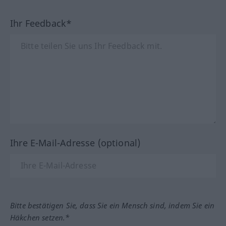
Ihr Feedback*
Ihre E-Mail-Adresse (optional)
Bitte bestätigen Sie, dass Sie ein Mensch sind, indem Sie ein
Häkchen setzen.*