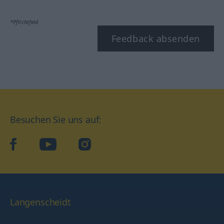
*Pflichtfeld
Feedback absenden
Besuchen Sie uns auf:
facebook
YouTube
Instagram
Langenscheidt