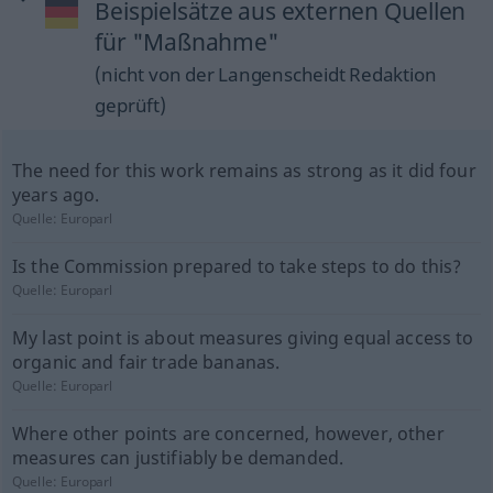
Beispielsätze aus externen Quellen
für "Maßnahme"
(nicht von der Langenscheidt Redaktion
geprüft)
The need for this work remains as strong as it did four
years ago.
Quelle:
Europarl
Is the Commission prepared to take steps to do this?
Quelle:
Europarl
My last point is about measures giving equal access to
organic and fair trade bananas.
Quelle:
Europarl
Where other points are concerned, however, other
measures can justifiably be demanded.
Quelle:
Europarl