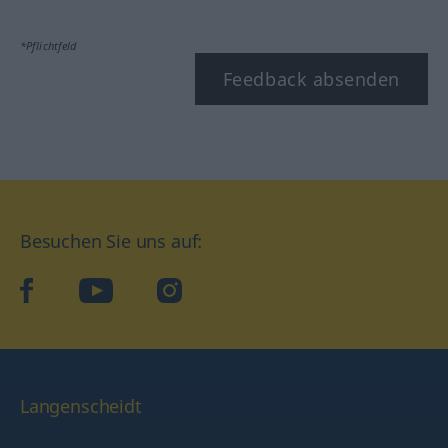
*Pflichtfeld
Feedback absenden
Besuchen Sie uns auf:
facebook
YouTube
Instagram
Langenscheidt