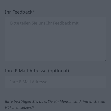
Ihr Feedback*
Ihre E-Mail-Adresse (optional)
Bitte bestätigen Sie, dass Sie ein Mensch sind, indem Sie ein
Häkchen setzen.*