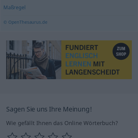
Maßregel
© OpenThesaurus.de
Sagen Sie uns Ihre Meinung!
Wie gefällt Ihnen das Online Wörterbuch?