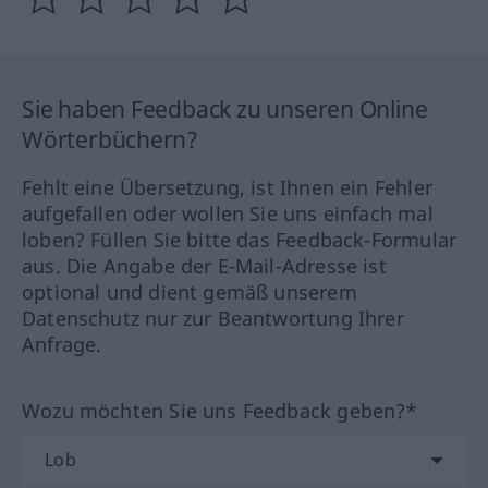
Sie haben Feedback zu unseren Online
Wörterbüchern?
Fehlt eine Übersetzung, ist Ihnen ein Fehler
aufgefallen oder wollen Sie uns einfach mal
loben? Füllen Sie bitte das Feedback-Formular
aus. Die Angabe der E-Mail-Adresse ist
optional und dient gemäß unserem
Datenschutz nur zur Beantwortung Ihrer
Anfrage.
Wozu möchten Sie uns Feedback geben?*