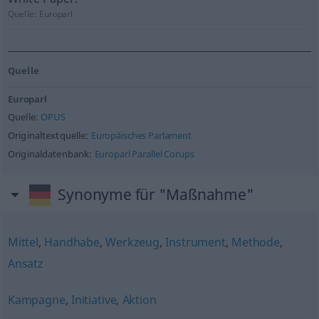
Quelle:
Europarl
Quelle
Europarl
Quelle:
OPUS
Originaltextquelle:
Europäisches Parlament
Originaldatenbank:
Europarl Parallel Corups
Synonyme für "Maßnahme"
Mittel
,
Handhabe
,
Werkzeug
,
Instrument
,
Methode
,
Ansatz
Kampagne
,
Initiative
,
Aktion