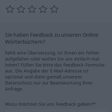
Sie haben Feedback zu unseren Online
Wörterbüchern?
Fehlt eine Übersetzung, ist Ihnen ein Fehler
aufgefallen oder wollen Sie uns einfach mal
loben? Füllen Sie bitte das Feedback-Formular
aus. Die Angabe der E-Mail-Adresse ist
optional und dient gemäß unserem
Datenschutz nur zur Beantwortung Ihrer
Anfrage.
Wozu möchten Sie uns Feedback geben?*