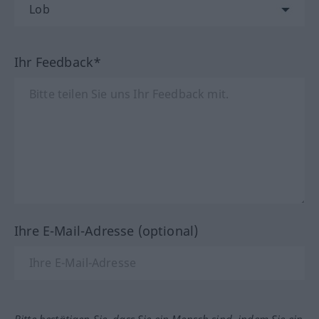
Ihr Feedback*
Ihre E-Mail-Adresse (optional)