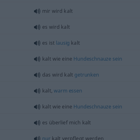
mir wird kalt
es wird kalt
es ist
lausig
kalt
kalt wie eine
Hundeschnauze
sein
das wird kalt
getrunken
kalt,
warm
essen
kalt wie eine
Hundeschnauze
sein
es überlief mich kalt
nur
kalt verpflegt werden