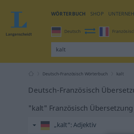
WÖRTERBUCH
SHOP
UNTERNE
Deutsch
Französisc
Deutsch-Französisch Wörterbuch
kalt
Deutsch-Französisch Übersetzu
"kalt" Französisch Übersetzung
„kalt“
: Adjektiv