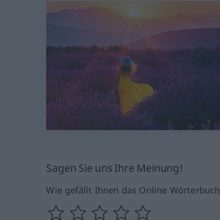
Sagen Sie uns Ihre Meinung!
Wie gefällt Ihnen das Online Wörterbuc