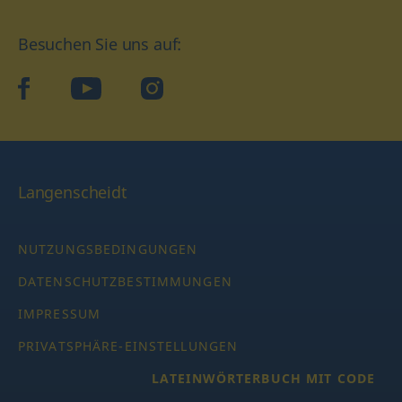
Besuchen Sie uns auf:
facebook
YouTube
Instagram
Langenscheidt
NUTZUNGSBEDINGUNGEN
DATENSCHUTZBESTIMMUNGEN
IMPRESSUM
PRIVATSPHÄRE-EINSTELLUNGEN
LATEINWÖRTERBUCH MIT CODE