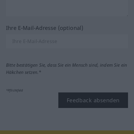
Ihre E-Mail-Adresse (optional)
Bitte bestätigen Sie, dass Sie ein Mensch sind, indem Sie ein
Häkchen setzen.*
*Pflichtfeld
Feedback absenden