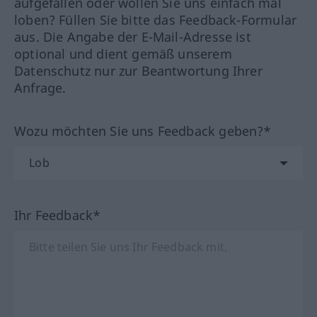
aufgefallen oder wollen Sie uns einfach mal
loben? Füllen Sie bitte das Feedback-Formular
aus. Die Angabe der E-Mail-Adresse ist
optional und dient gemäß unserem
Datenschutz nur zur Beantwortung Ihrer
Anfrage.
Wozu möchten Sie uns Feedback geben?*
Ihr Feedback*