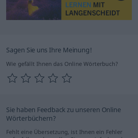
Sagen Sie uns Ihre Meinung!
Wie gefällt Ihnen das Online Wörterbuch?
Sie haben Feedback zu unseren Online
Wörterbüchern?
Fehlt eine Übersetzung, ist Ihnen ein Fehler