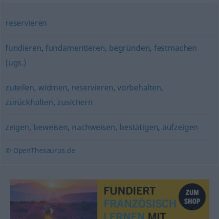
reservieren
fundieren
,
fundamentieren
,
begründen
,
festmachen
(ugs.)
zuteilen
,
widmen
,
reservieren
,
vorbehalten
,
zurückhalten
,
zusichern
zeigen
,
beweisen
,
nachweisen
,
bestätigen
,
aufzeigen
© OpenThesaurus.de