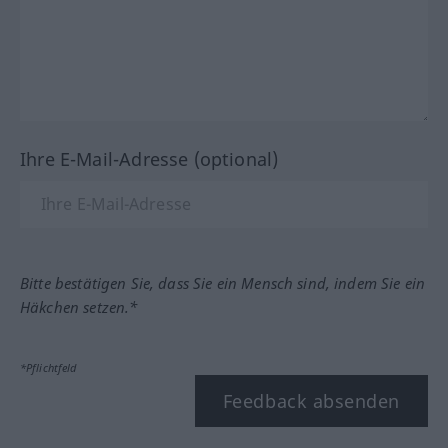
Ihre E-Mail-Adresse (optional)
Bitte bestätigen Sie, dass Sie ein Mensch sind, indem Sie ein
Häkchen setzen.*
*Pflichtfeld
Feedback absenden