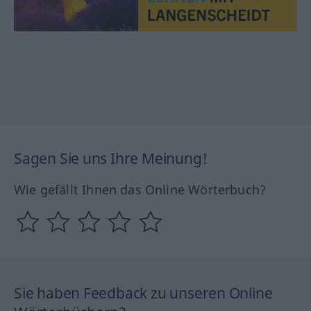
Sagen Sie uns Ihre Meinung!
Wie gefällt Ihnen das Online Wörterbuch?
Sie haben Feedback zu unseren Online