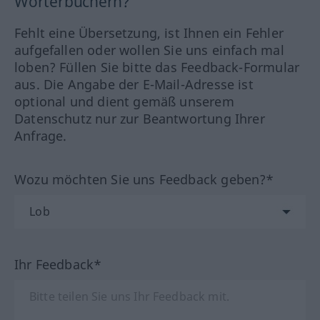
Wörterbüchern?
Fehlt eine Übersetzung, ist Ihnen ein Fehler
aufgefallen oder wollen Sie uns einfach mal
loben? Füllen Sie bitte das Feedback-Formular
aus. Die Angabe der E-Mail-Adresse ist
optional und dient gemäß unserem
Datenschutz nur zur Beantwortung Ihrer
Anfrage.
Wozu möchten Sie uns Feedback geben?*
Ihr Feedback*