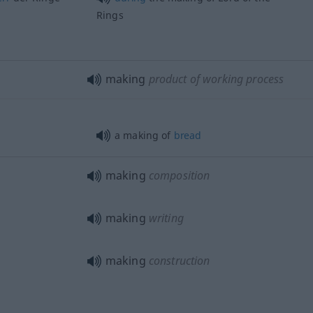
Rings
making
product of working process
a making of
bread
making
composition
making
writing
making
construction