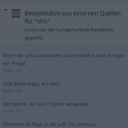
Beispielsätze aus externen Quellen
für "shit"
(nicht von der Langenscheidt Redaktion
geprüft)
Wenn wir uns ausstrecken und verletzlich sind, kriegen
wir Prügel.
Quelle:
TED
Und Boyle sagte, ach Mist.
Quelle:
TED
Verdammt, du hast 25 Jahre vergeudet.
Quelle:
TED
Stimmen: Es fliegt in die Luft. Oh Scheisse.