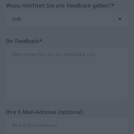
Wozu möchten Sie uns Feedback geben?*
Ihr Feedback*
Ihre E-Mail-Adresse (optional)