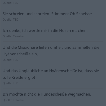
Quelle:
TED
Sie schreien und schreien. Stimmen: Oh Scheisse.
Quelle:
TED
Ich denke, ich werde mir in die Hosen machen.
Quelle:
Tatoeba
Und die Missionare liefen umher, und sammelten die
Hyänenscheiße ein.
Quelle:
TED
Und das Unglaubliche an Hyänenscheiße ist, dass sie
tolle Kreide ergibt.
Quelle:
TED
Ich möchte nicht die Hundescheiße wegmachen.
Quelle:
Tatoeba