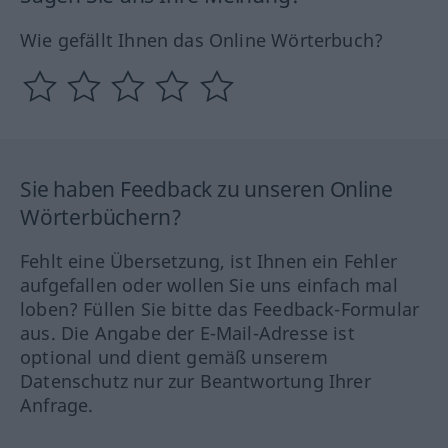
Wie gefällt Ihnen das Online Wörterbuch?
Sie haben Feedback zu unseren Online
Wörterbüchern?
Fehlt eine Übersetzung, ist Ihnen ein Fehler
aufgefallen oder wollen Sie uns einfach mal
loben? Füllen Sie bitte das Feedback-Formular
aus. Die Angabe der E-Mail-Adresse ist
optional und dient gemäß unserem
Datenschutz nur zur Beantwortung Ihrer
Anfrage.