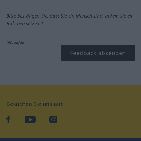
Bitte bestätigen Sie, dass Sie ein Mensch sind, indem Sie ein
Häkchen setzen.*
*Pflichtfeld
Feedback absenden
Besuchen Sie uns auf:
facebook
YouTube
Instagram