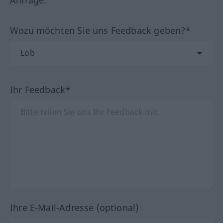
Anfrage.
Wozu möchten Sie uns Feedback geben?*
Ihr Feedback*
Ihre E-Mail-Adresse (optional)