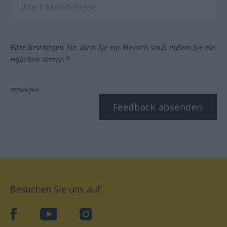
Bitte bestätigen Sie, dass Sie ein Mensch sind, indem Sie ein
Häkchen setzen.*
*Pflichtfeld
Feedback absenden
Besuchen Sie uns auf:
facebook
YouTube
Instagram