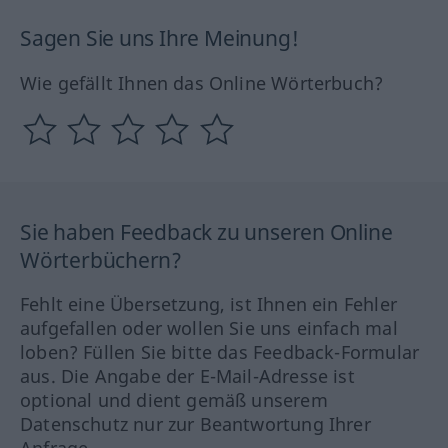
Sagen Sie uns Ihre Meinung!
Wie gefällt Ihnen das Online Wörterbuch?
Sie haben Feedback zu unseren Online
Wörterbüchern?
Fehlt eine Übersetzung, ist Ihnen ein Fehler
aufgefallen oder wollen Sie uns einfach mal
loben? Füllen Sie bitte das Feedback-Formular
aus. Die Angabe der E-Mail-Adresse ist
optional und dient gemäß unserem
Datenschutz nur zur Beantwortung Ihrer