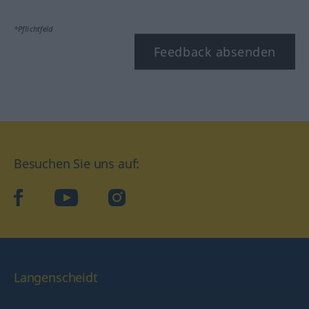
*Pflichtfeld
Feedback absenden
Besuchen Sie uns auf:
facebook
YouTube
Instagram
Langenscheidt