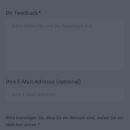
Ihr Feedback*
Ihre E-Mail-Adresse (optional)
Bitte bestätigen Sie, dass Sie ein Mensch sind, indem Sie ein
Häkchen setzen.*