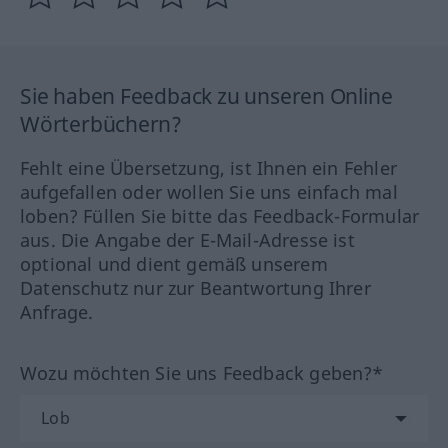
Sie haben Feedback zu unseren Online
Wörterbüchern?
Fehlt eine Übersetzung, ist Ihnen ein Fehler
aufgefallen oder wollen Sie uns einfach mal
loben? Füllen Sie bitte das Feedback-Formular
aus. Die Angabe der E-Mail-Adresse ist
optional und dient gemäß unserem
Datenschutz nur zur Beantwortung Ihrer
Anfrage.
Wozu möchten Sie uns Feedback geben?*