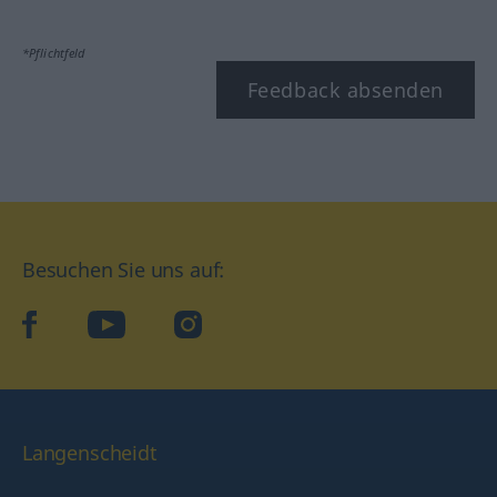
*Pflichtfeld
Feedback absenden
Besuchen Sie uns auf:
facebook
YouTube
Instagram
Langenscheidt