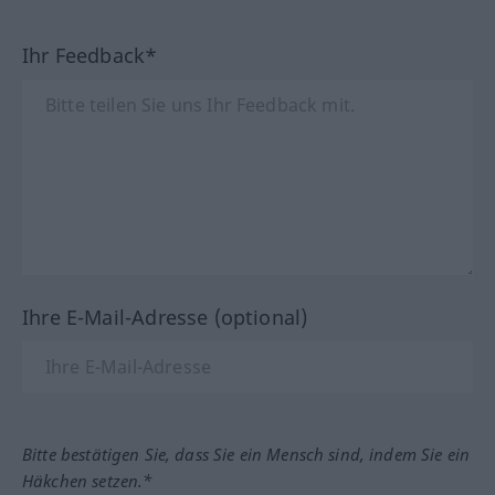
Ihr Feedback*
Ihre E-Mail-Adresse (optional)
Bitte bestätigen Sie, dass Sie ein Mensch sind, indem Sie ein
Häkchen setzen.*