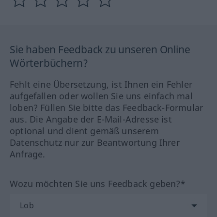
Sie haben Feedback zu unseren Online
Wörterbüchern?
Fehlt eine Übersetzung, ist Ihnen ein Fehler
aufgefallen oder wollen Sie uns einfach mal
loben? Füllen Sie bitte das Feedback-Formular
aus. Die Angabe der E-Mail-Adresse ist
optional und dient gemäß unserem
Datenschutz nur zur Beantwortung Ihrer
Anfrage.
Wozu möchten Sie uns Feedback geben?*