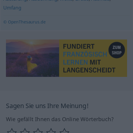
Umfang
© OpenThesaurus.de
Sagen Sie uns Ihre Meinung!
Wie gefällt Ihnen das Online Wörterbuch?