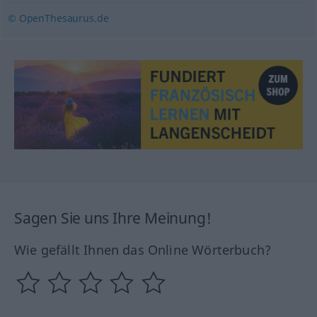
© OpenThesaurus.de
Sagen Sie uns Ihre Meinung!
Wie gefällt Ihnen das Online Wörterbuch?