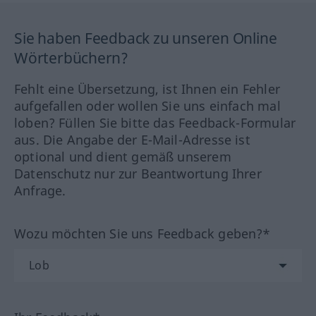
Sie haben Feedback zu unseren Online
Wörterbüchern?
Fehlt eine Übersetzung, ist Ihnen ein Fehler
aufgefallen oder wollen Sie uns einfach mal
loben? Füllen Sie bitte das Feedback-Formular
aus. Die Angabe der E-Mail-Adresse ist
optional und dient gemäß unserem
Datenschutz nur zur Beantwortung Ihrer
Anfrage.
Wozu möchten Sie uns Feedback geben?*