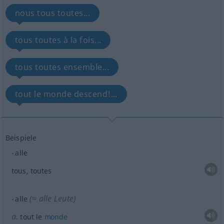
nous tous toutes...
tous toutes à la fois...
tous toutes ensemble...
tout le monde descend!...
Beispiele
alle
tous, toutes
(≈ alle Leute)
alle
a.
tout le
monde