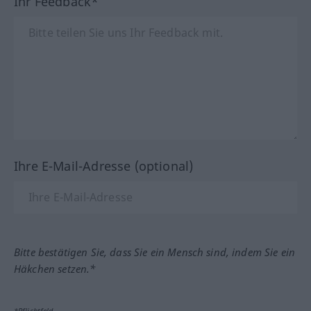
Ihr Feedback*
Ihre E-Mail-Adresse (optional)
Bitte bestätigen Sie, dass Sie ein Mensch sind, indem Sie ein
Häkchen setzen.*
*Pflichtfeld