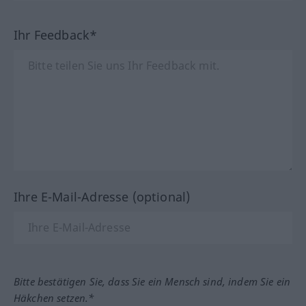
Ihr Feedback*
Ihre E-Mail-Adresse (optional)
Bitte bestätigen Sie, dass Sie ein Mensch sind, indem Sie ein
Häkchen setzen.*