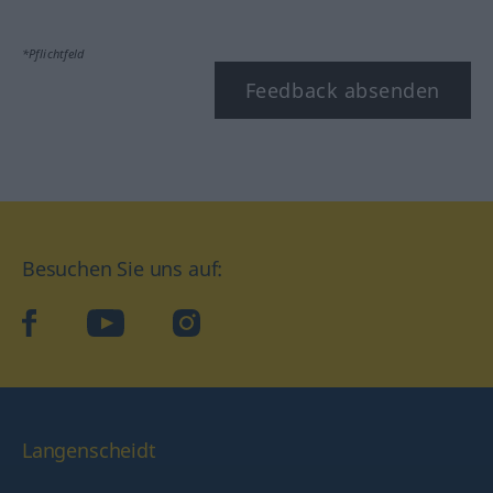
*Pflichtfeld
Feedback absenden
Besuchen Sie uns auf:
facebook
YouTube
Instagram
Langenscheidt