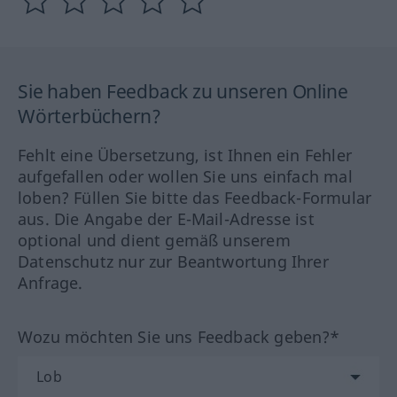
Sie haben Feedback zu unseren Online
Wörterbüchern?
Fehlt eine Übersetzung, ist Ihnen ein Fehler
aufgefallen oder wollen Sie uns einfach mal
loben? Füllen Sie bitte das Feedback-Formular
aus. Die Angabe der E-Mail-Adresse ist
optional und dient gemäß unserem
Datenschutz nur zur Beantwortung Ihrer
Anfrage.
Wozu möchten Sie uns Feedback geben?*