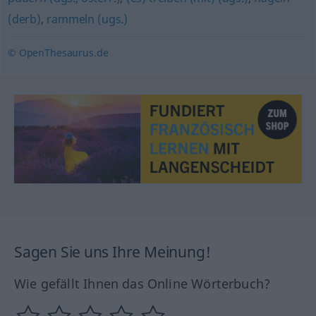
(derb)
,
rammeln (ugs.)
© OpenThesaurus.de
Sagen Sie uns Ihre Meinung!
Wie gefällt Ihnen das Online Wörterbuch?