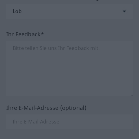
Ihr Feedback*
Ihre E-Mail-Adresse (optional)