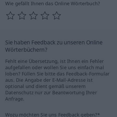
Wie gefällt Ihnen das Online Wörterbuch?
Sie haben Feedback zu unseren Online
Wörterbüchern?
Fehlt eine Übersetzung, ist Ihnen ein Fehler
aufgefallen oder wollen Sie uns einfach mal
loben? Füllen Sie bitte das Feedback-Formular
aus. Die Angabe der E-Mail-Adresse ist
optional und dient gemäß unserem
Datenschutz nur zur Beantwortung Ihrer
Anfrage.
Wozu möchten Sie uns Feedback geben?*