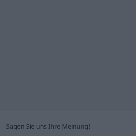
Sagen Sie uns Ihre Meinung!