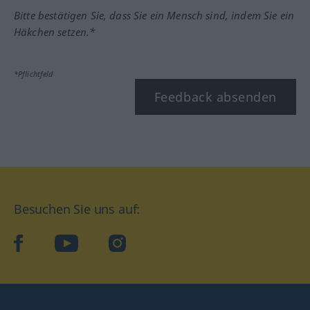
Bitte bestätigen Sie, dass Sie ein Mensch sind, indem Sie ein
Häkchen setzen.*
*Pflichtfeld
Feedback absenden
Besuchen Sie uns auf:
facebook
YouTube
Instagram