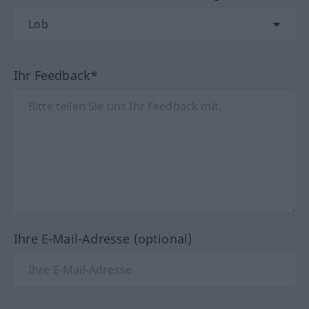
Ihr Feedback*
Ihre E-Mail-Adresse (optional)