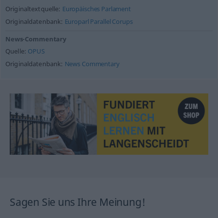
Originaltextquelle:
Europäisches Parlament
Originaldatenbank:
Europarl Parallel Corups
News-Commentary
Quelle:
OPUS
Originaldatenbank:
News Commentary
Sagen Sie uns Ihre Meinung!