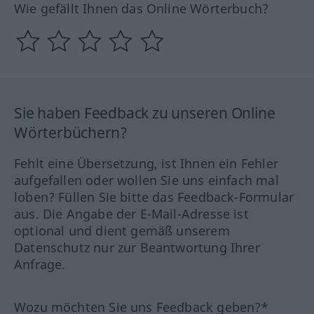
Wie gefällt Ihnen das Online Wörterbuch?
Sie haben Feedback zu unseren Online
Wörterbüchern?
Fehlt eine Übersetzung, ist Ihnen ein Fehler
aufgefallen oder wollen Sie uns einfach mal
loben? Füllen Sie bitte das Feedback-Formular
aus. Die Angabe der E-Mail-Adresse ist
optional und dient gemäß unserem
Datenschutz nur zur Beantwortung Ihrer
Anfrage.
Wozu möchten Sie uns Feedback geben?*