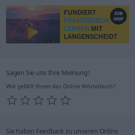
Sagen Sie uns Ihre Meinung!
Wie gefällt Ihnen das Online Wörterbuch?
Sie haben Feedback zu unseren Online