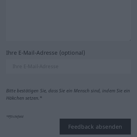
Ihre E-Mail-Adresse (optional)
Bitte bestätigen Sie, dass Sie ein Mensch sind, indem Sie ein
Häkchen setzen.*
*Pflichtfeld
Feedback absenden