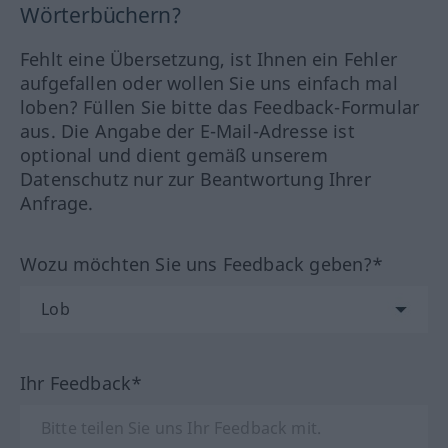
Wörterbüchern?
Fehlt eine Übersetzung, ist Ihnen ein Fehler
aufgefallen oder wollen Sie uns einfach mal
loben? Füllen Sie bitte das Feedback-Formular
aus. Die Angabe der E-Mail-Adresse ist
optional und dient gemäß unserem
Datenschutz nur zur Beantwortung Ihrer
Anfrage.
Wozu möchten Sie uns Feedback geben?*
Ihr Feedback*