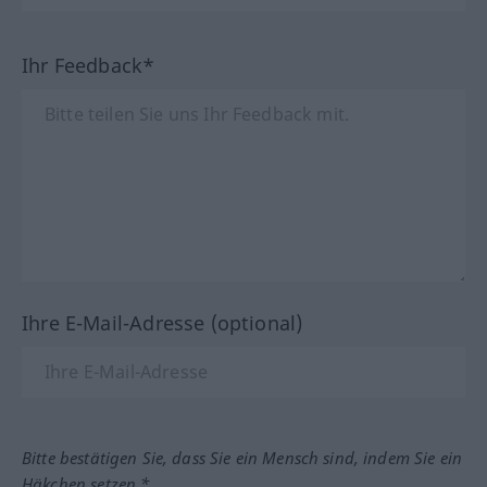
Ihr Feedback*
Ihre E-Mail-Adresse (optional)
Bitte bestätigen Sie, dass Sie ein Mensch sind, indem Sie ein
Häkchen setzen.*