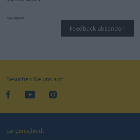
*Pflichtfeld
Feedback absenden
Besuchen Sie uns auf:
facebook
YouTube
Instagram
Langenscheidt