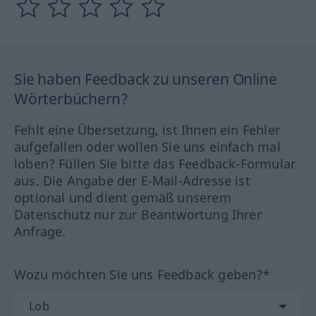
Sie haben Feedback zu unseren Online
Wörterbüchern?
Fehlt eine Übersetzung, ist Ihnen ein Fehler
aufgefallen oder wollen Sie uns einfach mal
loben? Füllen Sie bitte das Feedback-Formular
aus. Die Angabe der E-Mail-Adresse ist
optional und dient gemäß unserem
Datenschutz nur zur Beantwortung Ihrer
Anfrage.
Wozu möchten Sie uns Feedback geben?*