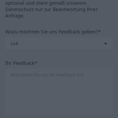
optional und dient gemäß unserem
Datenschutz nur zur Beantwortung Ihrer
Anfrage.
Wozu möchten Sie uns Feedback geben?*
Ihr Feedback*