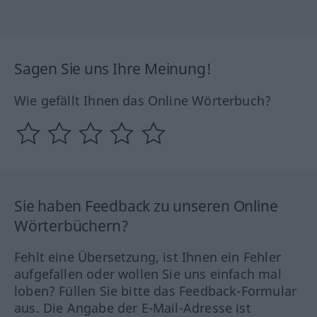
Sagen Sie uns Ihre Meinung!
Wie gefällt Ihnen das Online Wörterbuch?
Sie haben Feedback zu unseren Online
Wörterbüchern?
Fehlt eine Übersetzung, ist Ihnen ein Fehler
aufgefallen oder wollen Sie uns einfach mal
loben? Füllen Sie bitte das Feedback-Formular
aus. Die Angabe der E-Mail-Adresse ist