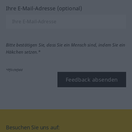
Ihre E-Mail-Adresse (optional)
Bitte bestätigen Sie, dass Sie ein Mensch sind, indem Sie ein
Häkchen setzen.*
*Pflichtfeld
Feedback absenden
Besuchen Sie uns auf: