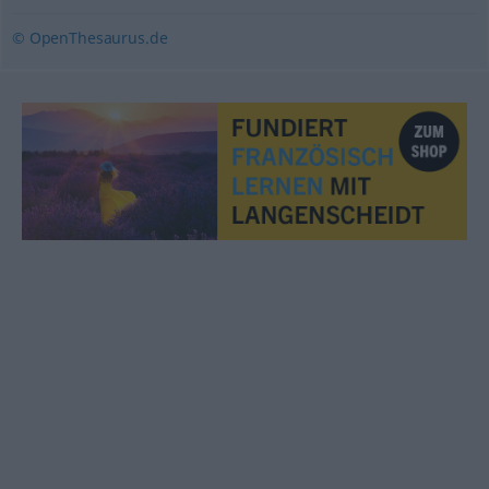
© OpenThesaurus.de