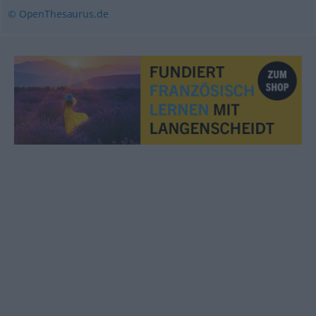
© OpenThesaurus.de