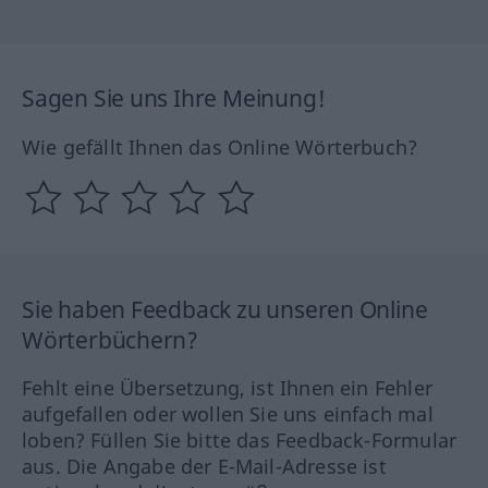
Sagen Sie uns Ihre Meinung!
Wie gefällt Ihnen das Online Wörterbuch?
Sie haben Feedback zu unseren Online
Wörterbüchern?
Fehlt eine Übersetzung, ist Ihnen ein Fehler
aufgefallen oder wollen Sie uns einfach mal
loben? Füllen Sie bitte das Feedback-Formular
aus. Die Angabe der E-Mail-Adresse ist