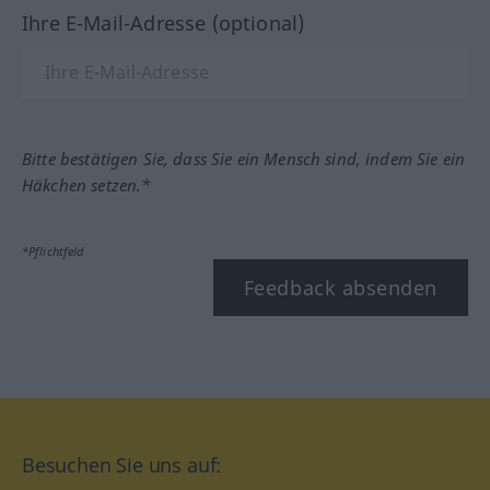
Ihre E-Mail-Adresse (optional)
Bitte bestätigen Sie, dass Sie ein Mensch sind, indem Sie ein
Häkchen setzen.*
*Pflichtfeld
Feedback absenden
Besuchen Sie uns auf: