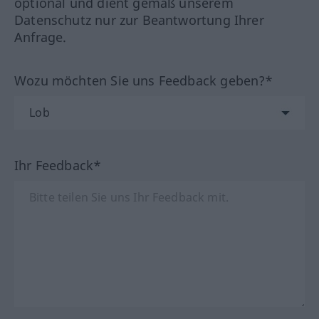
optional und dient gemäß unserem
Datenschutz nur zur Beantwortung Ihrer
Anfrage.
Wozu möchten Sie uns Feedback geben?*
Ihr Feedback*