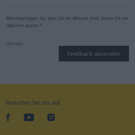
Bitte bestätigen Sie, dass Sie ein Mensch sind, indem Sie ein
Häkchen setzen.*
*Pflichtfeld
Feedback absenden
Besuchen Sie uns auf:
facebook
YouTube
Instagram