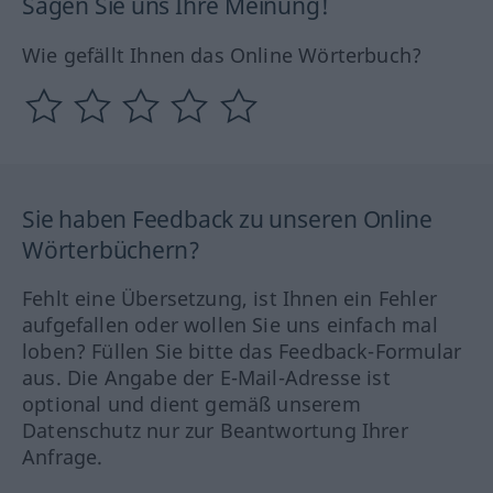
Sagen Sie uns Ihre Meinung!
Wie gefällt Ihnen das Online Wörterbuch?
Sie haben Feedback zu unseren Online
Wörterbüchern?
Fehlt eine Übersetzung, ist Ihnen ein Fehler
aufgefallen oder wollen Sie uns einfach mal
loben? Füllen Sie bitte das Feedback-Formular
aus. Die Angabe der E-Mail-Adresse ist
optional und dient gemäß unserem
Datenschutz nur zur Beantwortung Ihrer
Anfrage.