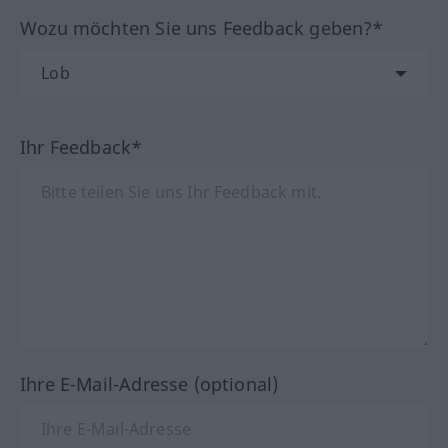
Wozu möchten Sie uns Feedback geben?*
Ihr Feedback*
Ihre E-Mail-Adresse (optional)