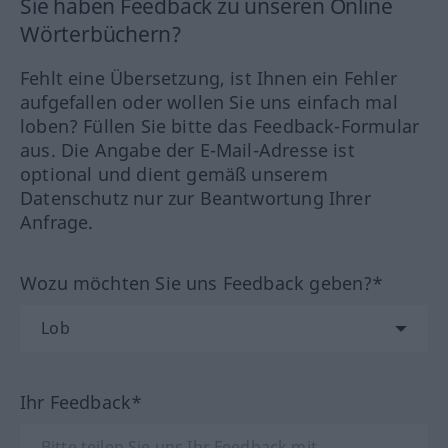
Sie haben Feedback zu unseren Online
Wörterbüchern?
Fehlt eine Übersetzung, ist Ihnen ein Fehler
aufgefallen oder wollen Sie uns einfach mal
loben? Füllen Sie bitte das Feedback-Formular
aus. Die Angabe der E-Mail-Adresse ist
optional und dient gemäß unserem
Datenschutz nur zur Beantwortung Ihrer
Anfrage.
Wozu möchten Sie uns Feedback geben?*
Ihr Feedback*