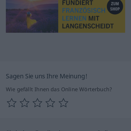
Sagen Sie uns Ihre Meinung!
Wie gefällt Ihnen das Online Wörterbuch?