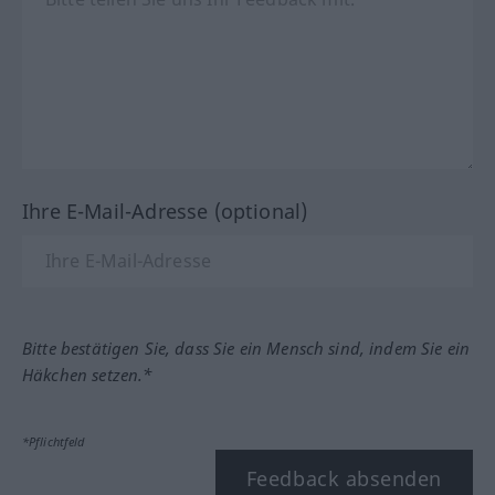
Ihre E-Mail-Adresse (optional)
Bitte bestätigen Sie, dass Sie ein Mensch sind, indem Sie ein
Häkchen setzen.*
*Pflichtfeld
Feedback absenden