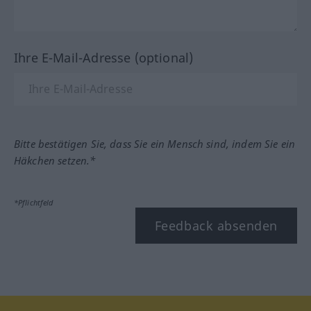
Ihre E-Mail-Adresse (optional)
Bitte bestätigen Sie, dass Sie ein Mensch sind, indem Sie ein
Häkchen setzen.*
*Pflichtfeld
Feedback absenden