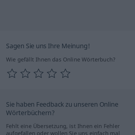
Sagen Sie uns Ihre Meinung!
Wie gefällt Ihnen das Online Wörterbuch?
Sie haben Feedback zu unseren Online
Wörterbüchern?
Fehlt eine Übersetzung, ist Ihnen ein Fehler
aufgefallen oder wollen Sie uns einfach mal