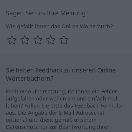
Sagen Sie uns Ihre Meinung!
Wie gefällt Ihnen das Online Wörterbuch?
Sie haben Feedback zu unseren Online
Wörterbüchern?
Fehlt eine Übersetzung, ist Ihnen ein Fehler
aufgefallen oder wollen Sie uns einfach mal
loben? Füllen Sie bitte das Feedback-Formular
aus. Die Angabe der E-Mail-Adresse ist
optional und dient gemäß unserem
Datenschutz nur zur Beantwortung Ihrer