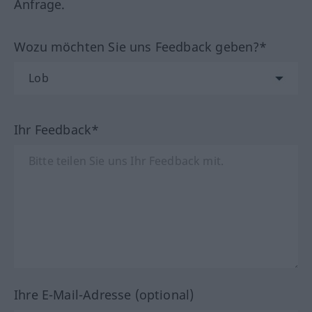
Anfrage.
Wozu möchten Sie uns Feedback geben?*
Ihr Feedback*
Ihre E-Mail-Adresse (optional)