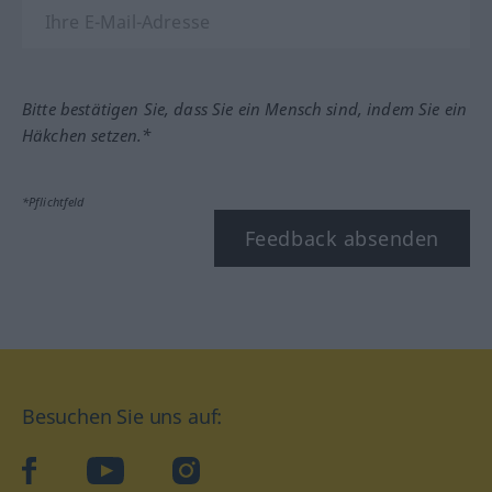
Bitte bestätigen Sie, dass Sie ein Mensch sind, indem Sie ein
Häkchen setzen.*
*Pflichtfeld
Feedback absenden
Besuchen Sie uns auf:
facebook
YouTube
Instagram