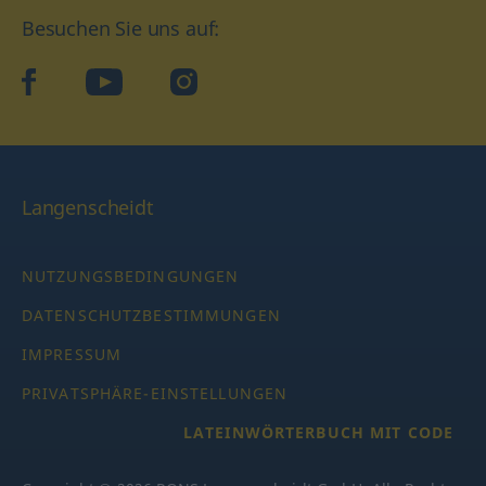
Besuchen Sie uns auf:
facebook
YouTube
Instagram
Langenscheidt
NUTZUNGSBEDINGUNGEN
DATENSCHUTZBESTIMMUNGEN
IMPRESSUM
PRIVATSPHÄRE-EINSTELLUNGEN
LATEINWÖRTERBUCH MIT CODE