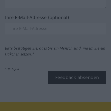
Ihre E-Mail-Adresse (optional)
Bitte bestätigen Sie, dass Sie ein Mensch sind, indem Sie ein
Häkchen setzen.*
*Pflichtfeld
Feedback absenden