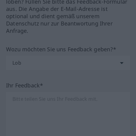
loben? Füllen Sie bitte das Feedback-Formular
aus. Die Angabe der E-Mail-Adresse ist
optional und dient gemäß unserem
Datenschutz nur zur Beantwortung Ihrer
Anfrage.
Wozu möchten Sie uns Feedback geben?*
Ihr Feedback*