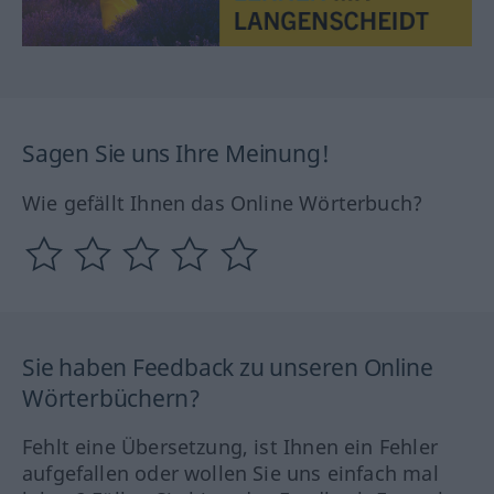
Sagen Sie uns Ihre Meinung!
Wie gefällt Ihnen das Online Wörterbuch?
Sie haben Feedback zu unseren Online
Wörterbüchern?
Fehlt eine Übersetzung, ist Ihnen ein Fehler
aufgefallen oder wollen Sie uns einfach mal