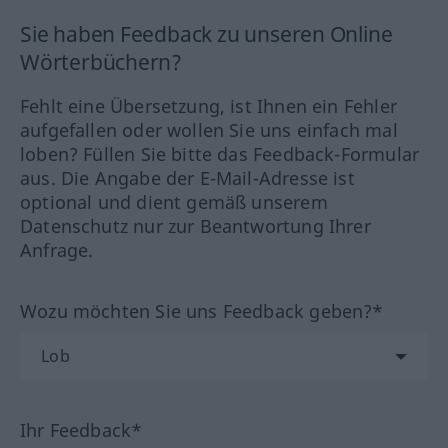
Sie haben Feedback zu unseren Online
Wörterbüchern?
Fehlt eine Übersetzung, ist Ihnen ein Fehler
aufgefallen oder wollen Sie uns einfach mal
loben? Füllen Sie bitte das Feedback-Formular
aus. Die Angabe der E-Mail-Adresse ist
optional und dient gemäß unserem
Datenschutz nur zur Beantwortung Ihrer
Anfrage.
Wozu möchten Sie uns Feedback geben?*
Ihr Feedback*