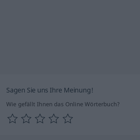
Sagen Sie uns Ihre Meinung!
Wie gefällt Ihnen das Online Wörterbuch?