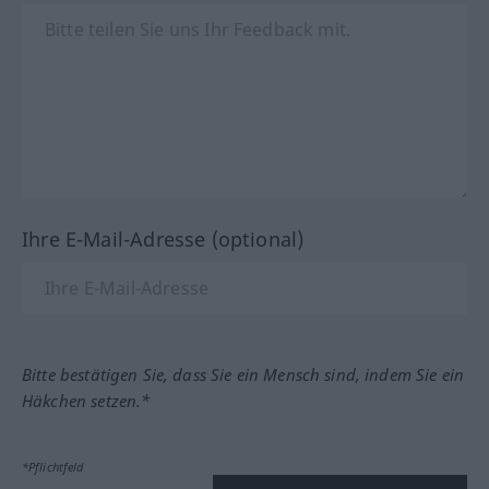
Ihre E-Mail-Adresse (optional)
Bitte bestätigen Sie, dass Sie ein Mensch sind, indem Sie ein
Häkchen setzen.*
*Pflichtfeld