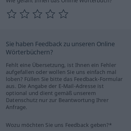
Wie gefällt Ihnen das Online Wörterbuch?
Sie haben Feedback zu unseren Online
Wörterbüchern?
Fehlt eine Übersetzung, ist Ihnen ein Fehler
aufgefallen oder wollen Sie uns einfach mal
loben? Füllen Sie bitte das Feedback-Formular
aus. Die Angabe der E-Mail-Adresse ist
optional und dient gemäß unserem
Datenschutz nur zur Beantwortung Ihrer
Anfrage.
Wozu möchten Sie uns Feedback geben?*