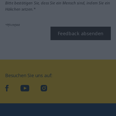
Bitte bestätigen Sie, dass Sie ein Mensch sind, indem Sie ein
Häkchen setzen.*
*Pflichtfeld
Feedback absenden
Besuchen Sie uns auf:
facebook
YouTube
Instagram