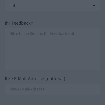
Ihr Feedback*
Ihre E-Mail-Adresse (optional)