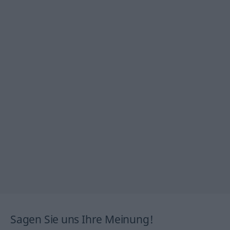
Sagen Sie uns Ihre Meinung!