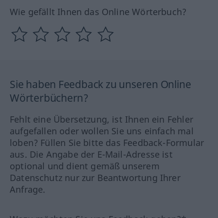
Wie gefällt Ihnen das Online Wörterbuch?
Sie haben Feedback zu unseren Online
Wörterbüchern?
Fehlt eine Übersetzung, ist Ihnen ein Fehler
aufgefallen oder wollen Sie uns einfach mal
loben? Füllen Sie bitte das Feedback-Formular
aus. Die Angabe der E-Mail-Adresse ist
optional und dient gemäß unserem
Datenschutz nur zur Beantwortung Ihrer
Anfrage.