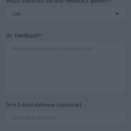
Wozu möchten Sie uns Feedback geben?*
Ihr Feedback*
Ihre E-Mail-Adresse (optional)