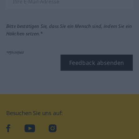
Bitte bestätigen Sie, dass Sie ein Mensch sind, indem Sie ein
Häkchen setzen.*
*Pflichtfeld
Feedback absenden
Besuchen Sie uns auf:
facebook
YouTube
Instagram