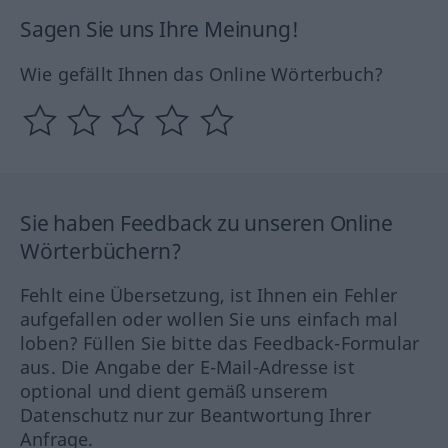
Sagen Sie uns Ihre Meinung!
Wie gefällt Ihnen das Online Wörterbuch?
Sie haben Feedback zu unseren Online
Wörterbüchern?
Fehlt eine Übersetzung, ist Ihnen ein Fehler
aufgefallen oder wollen Sie uns einfach mal
loben? Füllen Sie bitte das Feedback-Formular
aus. Die Angabe der E-Mail-Adresse ist
optional und dient gemäß unserem
Datenschutz nur zur Beantwortung Ihrer
Anfrage.