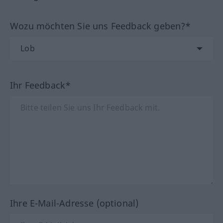
Wozu möchten Sie uns Feedback geben?*
Ihr Feedback*
Ihre E-Mail-Adresse (optional)